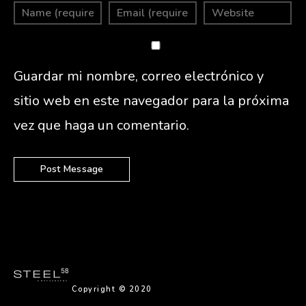
Guardar mi nombre, correo electrónico y
sitio web en este navegador para la próxima
vez que haga un comentario.
Copyright © 2020