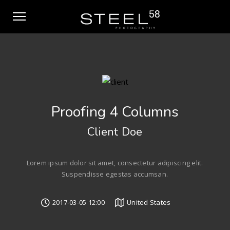
Proofing 4 Columns
Client Doe
Lorem ipsum dolor sit amet, consectetur adipiscing elit.
Suspendisse egestas accumsan.
2017-03-05 12:00
United States