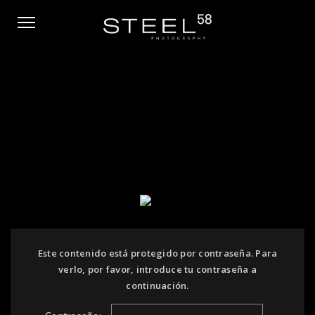
Este contenido está protegido por contraseña. Para
verlo, por favor, introduce tu contraseña a
continuación.