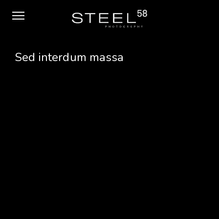
Sed interdum massa