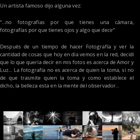
Un artista famoso dijo alguna vez:
“…no fotografías por que tienes una cámara,
fotografías por que tienes ojos y algo que decir”
Después de un tiempo de hacer Fotografía y ver la
cantidad de cosas que hoy en día vemos en la red, decidí
que lo que quería decir en mis fotos es acerca de Amor y
Luz… La fotografía no es acerca de quien la toma, si no
de que trasmite quien la toma y como establece el
dicho, la belleza esta en la mente del observador…
[instagram-feed]