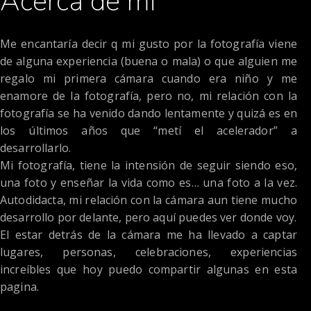
Acerca de mi
Me encantaría decir q mi gusto por la fotografía viene
de alguna experiencia (buena o mala) o que alguien me
regalo mi primera cámara cuando era niño y me
enamore de la fotografía, pero no, mi relación con la
fotografía se ha venido dando lentamente y quizá es en
los últimos años que “metí el acelerador” a
desarrollarlo.
Mi fotografía, tiene la intensión de seguir siendo eso,
una foto y enseñar la vida como es… una foto a la vez.
Autodidacta, mi relación con la cámara aun tiene mucho
desarrollo por delante, pero aquí puedes ver donde voy.
El estar detrás de la cámara me ha llevado a captar
lugares, personas, celebraciones, experiencias
increíbles que hoy puedo compartir algunas en esta
pagina.